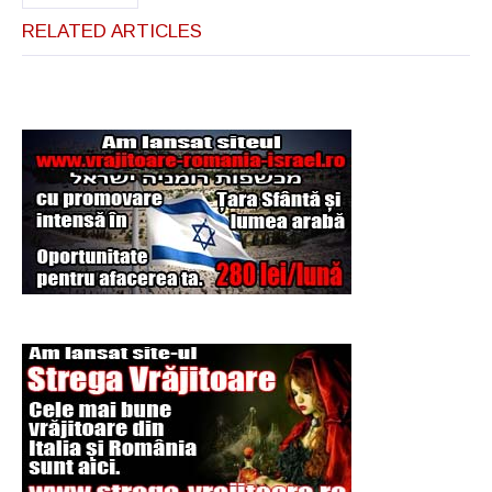
RELATED ARTICLES