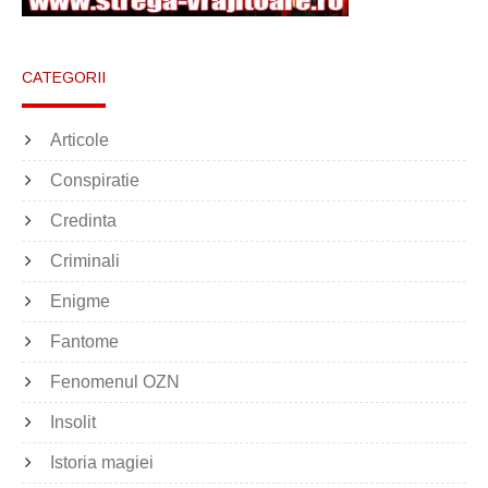
CATEGORII
Articole
Conspiratie
Credinta
Criminali
Enigme
Fantome
Fenomenul OZN
Insolit
Istoria magiei