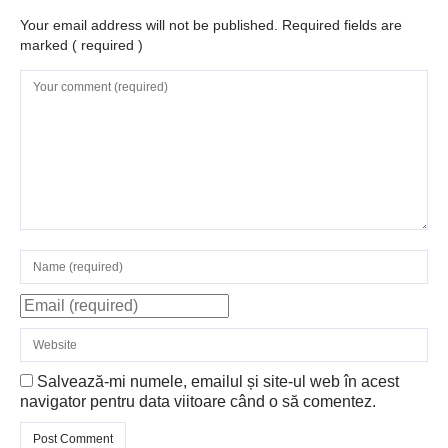
Your email address will not be published. Required fields are
marked
( required )
Salvează-mi numele, emailul și site-ul web în acest
navigator pentru data viitoare când o să comentez.