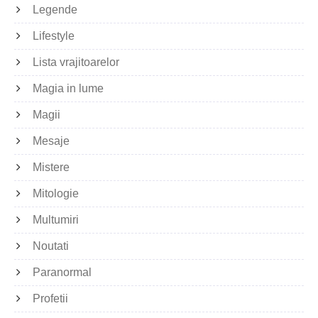
Legende
Lifestyle
Lista vrajitoarelor
Magia in lume
Magii
Mesaje
Mistere
Mitologie
Multumiri
Noutati
Paranormal
Profetii