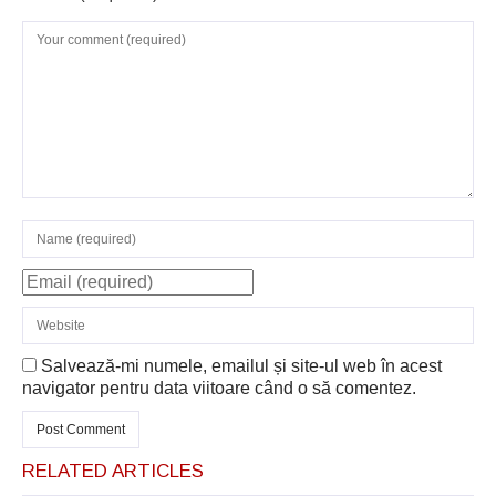
Salvează-mi numele, emailul și site-ul web în acest
navigator pentru data viitoare când o să comentez.
RELATED ARTICLES